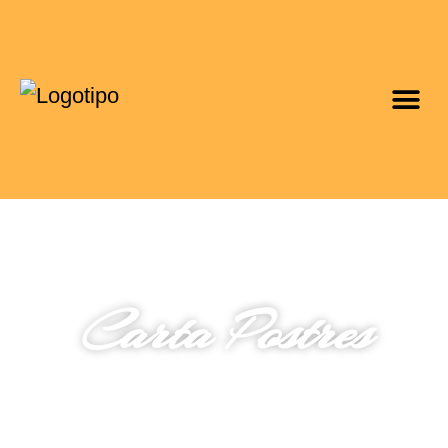
Carta Postres