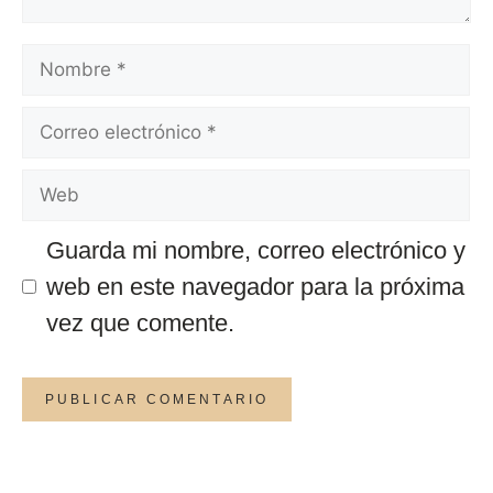
Guarda mi nombre, correo electrónico y
web en este navegador para la próxima
vez que comente.