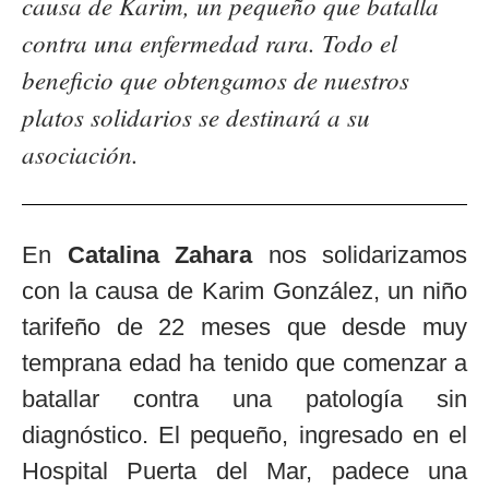
causa de Karim, un pequeño que batalla
contra una enfermedad rara. Todo el
beneficio que obtengamos de nuestros
platos solidarios se destinará a su
asociación.
En
Catalina Zahara
nos solidarizamos
con la causa de Karim González, un niño
tarifeño de 22 meses que desde muy
temprana edad ha tenido que comenzar a
batallar contra una patología sin
diagnóstico. El pequeño, ingresado en el
Hospital Puerta del Mar, padece una