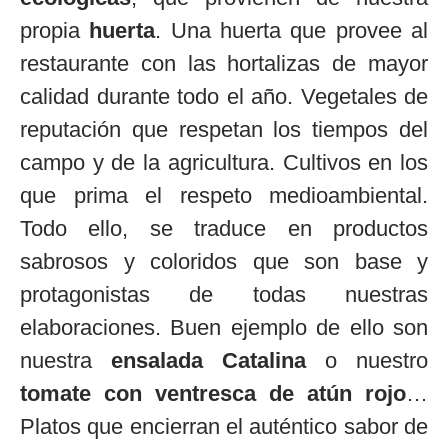
propia
huerta
. Una huerta que provee al
restaurante con las hortalizas de mayor
calidad durante todo el año. Vegetales de
reputación que respetan los tiempos del
campo y de la agricultura. Cultivos en los
que prima el respeto medioambiental.
Todo ello, se traduce en productos
sabrosos y coloridos que son base y
protagonistas de todas nuestras
elaboraciones. Buen ejemplo de ello son
nuestra
ensalada Catalina
o nuestro
tomate con ventresca de atún rojo
…
Platos que encierran el auténtico sabor de