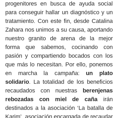
progenitores en busca de ayuda social
para conseguir hallar un diagnóstico y un
tratamiento. Con este fin, desde Catalina
Zahara nos unimos a su causa, aportando
nuestro granito de arena de la mejor
forma que sabemos, cocinando con
pasión y compartiendo bocados con los
que más lo necesitan. Por ello, ponemos
en marcha la campaña:
un plato
solidario
. La totalidad de los beneficios
recaudados con nuestras
berenjenas
rebozadas con miel de caña
irán
destinados a la asociación ‘La batalla de
Karim’, asociación encargada de recaudar