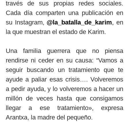
través de sus propias redes sociales.
Cada día comparten una publicación en
su Instagram,
@la_batalla_de_karim
,
en
la que muestran el estado de Karim.
Una familia guerrera que no piensa
rendirse ni ceder en su causa: “Vamos a
seguir buscando un tratamiento que te
ayude a paliar esas crisis…. Volveremos
a pedir ayuda, y lo volveremos a hacer un
millón de veces hasta que consigamos
llegar a ese tratamiento», expresa
Arantxa, la madre del pequeño.