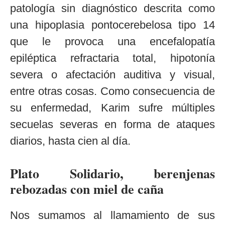
patología sin diagnóstico descrita como
una hipoplasia pontocerebelosa tipo 14
que le provoca una encefalopatía
epiléptica refractaria total, hipotonía
severa o afectación auditiva y visual,
entre otras cosas. Como consecuencia de
su enfermedad, Karim sufre múltiples
secuelas severas en forma de ataques
diarios, hasta cien al día.
Plato Solidario, berenjenas
rebozadas con miel de caña
Nos sumamos al llamamiento de sus