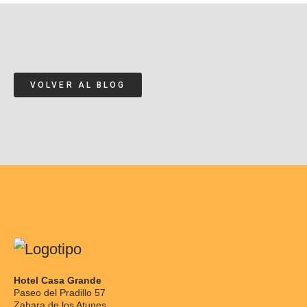
VOLVER AL BLOG
Hotel Casa Grande
Paseo del Pradillo 57
Zahara de los Atunes.