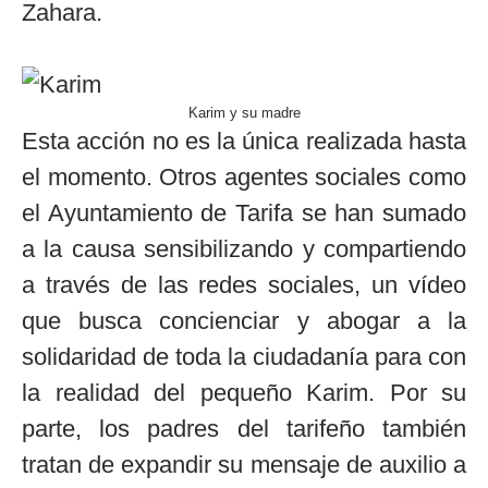
Zahara.
Karim y su madre
Esta acción no es la única realizada hasta
el momento. Otros agentes sociales como
el Ayuntamiento de Tarifa se han sumado
a la causa sensibilizando y compartiendo
a través de las redes sociales, un vídeo
que busca concienciar y abogar a la
solidaridad de toda la ciudadanía para con
la realidad del pequeño Karim. Por su
parte, los padres del tarifeño también
tratan de expandir su mensaje de auxilio a