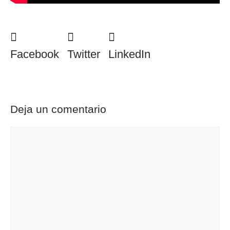
Facebook
Twitter
LinkedIn
Deja un comentario