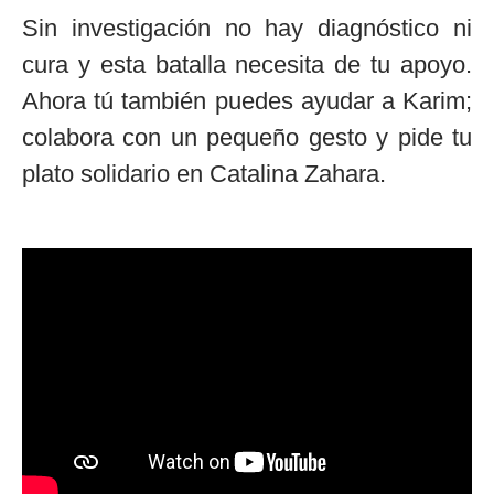
Sin investigación no hay diagnóstico ni
cura y esta batalla necesita de tu apoyo.
Ahora tú también puedes ayudar a Karim;
colabora con un pequeño gesto y pide tu
plato solidario en Catalina Zahara.