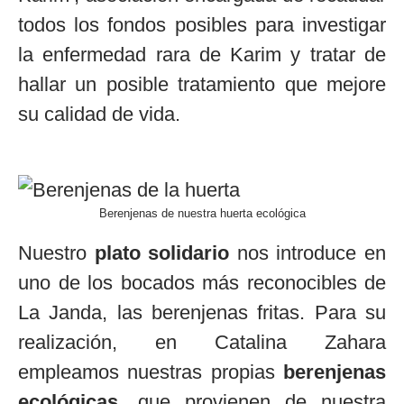
todos los fondos posibles para investigar
la enfermedad rara de Karim y tratar de
hallar un posible tratamiento que mejore
su calidad de vida.
Berenjenas de nuestra huerta ecológica
Nuestro
plato solidario
nos introduce en
uno de los bocados más reconocibles de
La Janda, las berenjenas fritas. Para su
realización, en Catalina Zahara
empleamos nuestras propias
berenjenas
ecológicas
, que provienen de nuestra