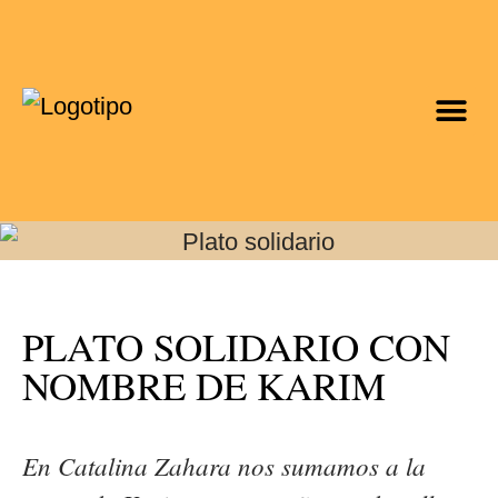
PLATO SOLIDARIO CON
NOMBRE DE KARIM
En Catalina Zahara nos sumamos a la