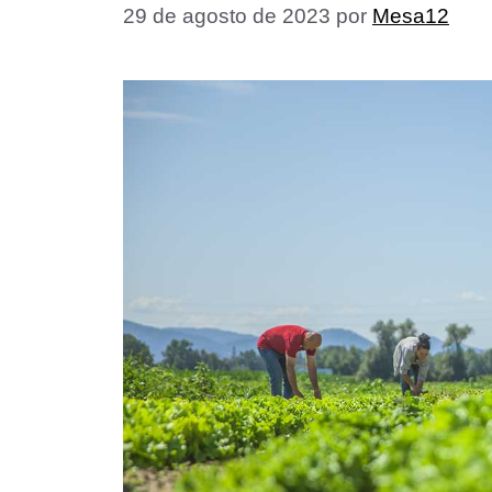
29 de agosto de 2023
por
Mesa12