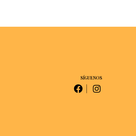
SÍGUENOS