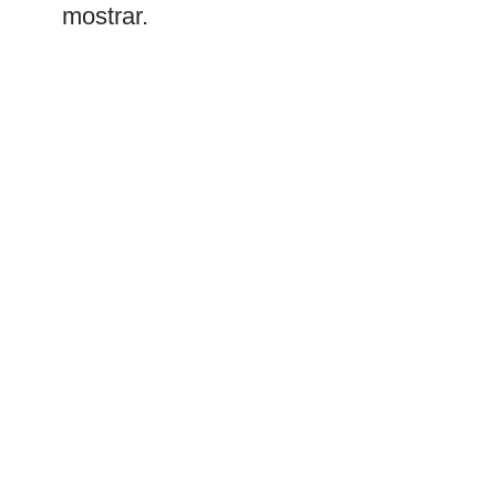
mostrar.