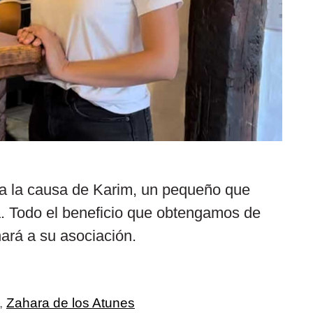
a la causa de Karim, un pequeño que
a. Todo el beneficio que obtengamos de
nará a su asociación.
,
Zahara de los Atunes