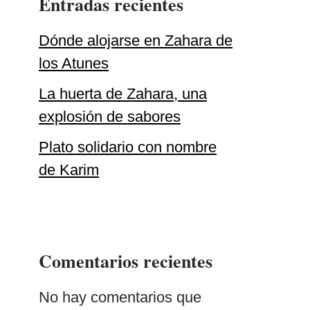
Entradas recientes
Dónde alojarse en Zahara de
los Atunes
La huerta de Zahara, una
explosión de sabores
Plato solidario con nombre
de Karim
Comentarios recientes
No hay comentarios que