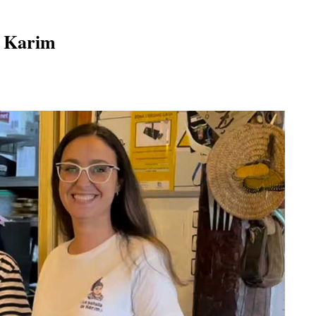
e Karim