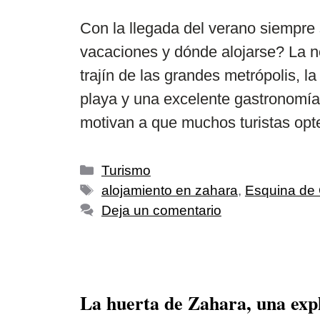
Con la llegada del verano siempre
vacaciones y dónde alojarse? La ne
trajín de las grandes metrópolis, l
playa y una excelente gastronomía,
motivan a que muchos turistas op
Turismo
alojamiento en zahara
,
Esquina de 
Deja un comentario
La huerta de Zahara, una expl