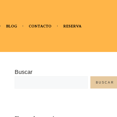
BLOG
CONTACTO
RESERVA
Buscar
BUSCAR