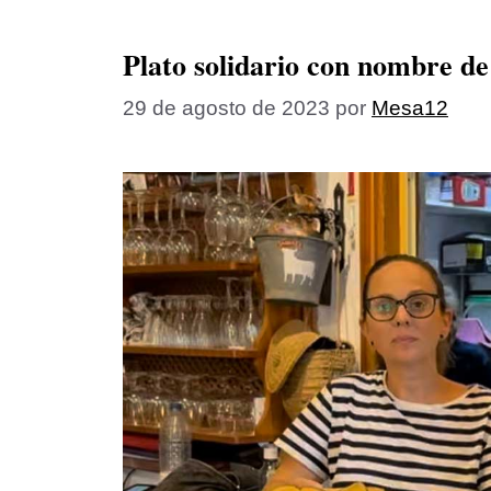
Plato solidario con nombre d
29 de agosto de 2023
por
Mesa12