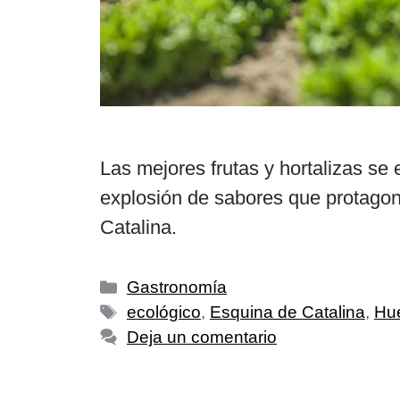
Las mejores frutas y hortalizas se
explosión de sabores que protagon
Catalina.
Gastronomía
ecológico
,
Esquina de Catalina
,
Hue
Deja un comentario