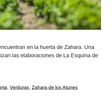
 encuentran en la huerta de Zahara. Una
izan las elaboraciones de La Esquina de
rta
,
Verduras
,
Zahara de los Atunes