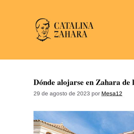
Dónde alojarse en Zahara de 
29 de agosto de 2023
por
Mesa12