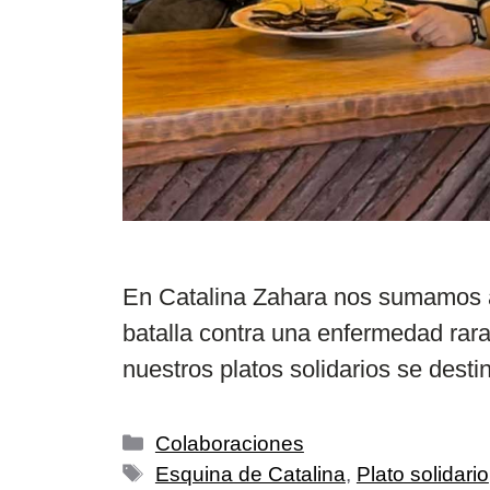
En Catalina Zahara nos sumamos 
batalla contra una enfermedad rar
nuestros platos solidarios se desti
Colaboraciones
Esquina de Catalina
,
Plato solidario