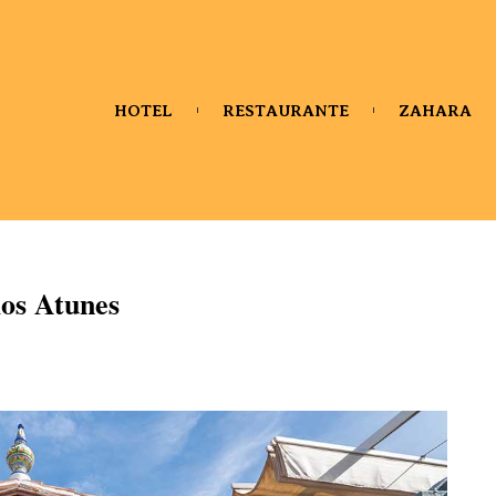
HOTEL
RESTAURANTE
ZAHARA
los Atunes